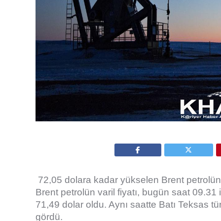
72,05 dolara kadar yükselen Brent petrolün 
Brent petrolün varil fiyatı, bugün saat 09.31
71,49 dolar oldu. Aynı saatte Batı Teksas tü
gördü.