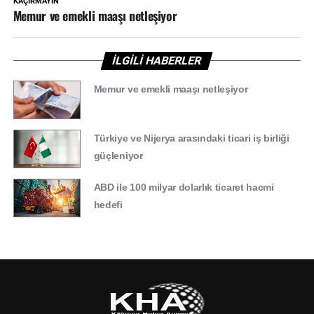
KAÇIRMAYIN
Memur ve emekli maaşı netleşiyor
İLGİLİ HABERLER
Memur ve emekli maaşı netleşiyor
Türkiye ve Nijerya arasındaki ticari iş birliği
güçleniyor
ABD ile 100 milyar dolarlık ticaret hacmi
hedefi