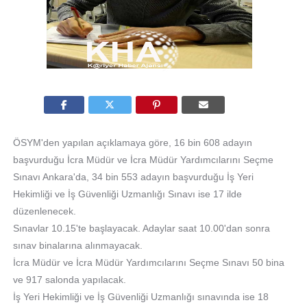
ÖSYM'den yapılan açıklamaya göre, 16 bin 608 adayın
başvurduğu İcra Müdür ve İcra Müdür Yardımcılarını Seçme
Sınavı Ankara'da, 34 bin 553 adayın başvurduğu İş Yeri
Hekimliği ve İş Güvenliği Uzmanlığı Sınavı ise 17 ilde
düzenlenecek.
Sınavlar 10.15'te başlayacak. Adaylar saat 10.00'dan sonra
sınav binalarına alınmayacak.
İcra Müdür ve İcra Müdür Yardımcılarını Seçme Sınavı 50 bina
ve 917 salonda yapılacak.
İş Yeri Hekimliği ve İş Güvenliği Uzmanlığı sınavında ise 18