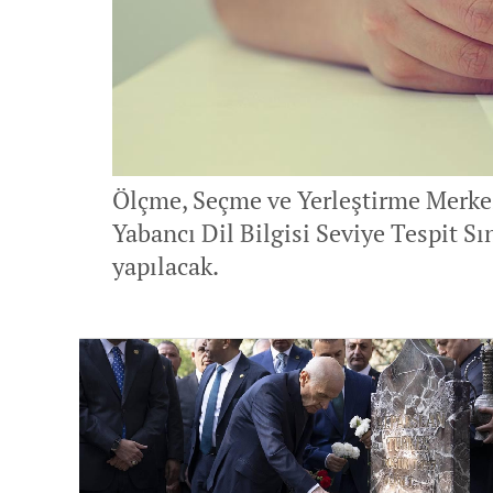
Ölçme, Seçme ve Yerleştirme Merk
Yabancı Dil Bilgisi Seviye Tespit 
yapılacak.