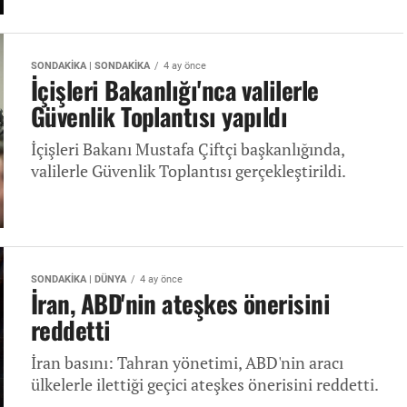
SONDAKİKA | SONDAKİKA
4 ay önce
İçişleri Bakanlığı'nca valilerle
Güvenlik Toplantısı yapıldı
İçişleri Bakanı Mustafa Çiftçi başkanlığında,
valilerle Güvenlik Toplantısı gerçekleştirildi.
SONDAKİKA | DÜNYA
4 ay önce
İran, ABD'nin ateşkes önerisini
reddetti
İran basını: Tahran yönetimi, ABD'nin aracı
ülkelerle ilettiği geçici ateşkes önerisini reddetti.